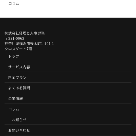
コラム
株式会社経理と人事労務
〒231-0062
神奈川県横浜市桜木町1-101-1
クロスゲート7階
トップ
サービス内容
料金プラン
よくある質問
企業情報
コラム
お知らせ
お問い合わせ