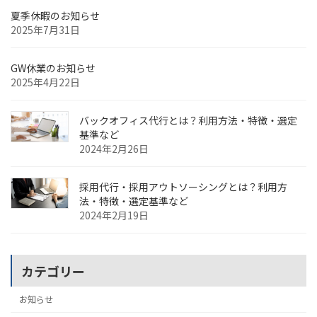
夏季休暇のお知らせ
2025年7月31日
GW休業のお知らせ
2025年4月22日
バックオフィス代行とは？利用方法・特徴・選定
基準など
2024年2月26日
採用代行・採用アウトソーシングとは？利用方
法・特徴・選定基準など
2024年2月19日
カテゴリー
お知らせ